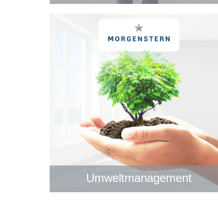
Umweltmanagement