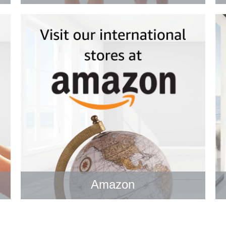
Amazon