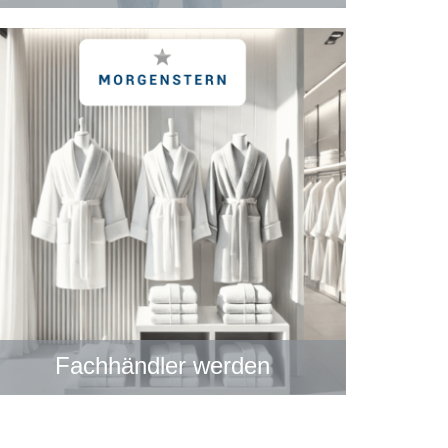
Fachhändler werden