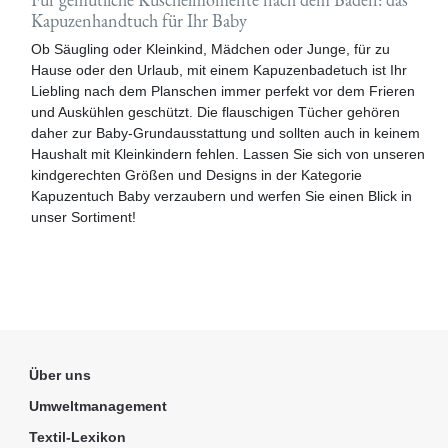
Kapuzenhandtuch für Ihr Baby
Ob Säugling oder Kleinkind, Mädchen oder Junge, für zu
Hause oder den Urlaub, mit einem Kapuzenbadetuch ist Ihr
Liebling nach dem Planschen immer perfekt vor dem Frieren
und Auskühlen geschützt. Die flauschigen Tücher gehören
daher zur Baby-Grundausstattung und sollten auch in keinem
Haushalt mit Kleinkindern fehlen. Lassen Sie sich von unseren
kindgerechten Größen und Designs in der Kategorie
Kapuzentuch Baby verzaubern und werfen Sie einen Blick in
unser Sortiment!
Über uns
Umweltmanagement
Textil-Lexikon