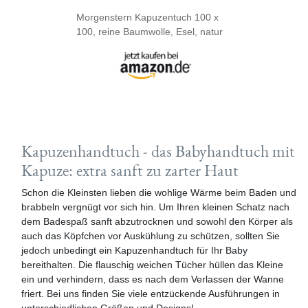
Morgenstern Kapuzentuch 100 x
100, reine Baumwolle, Esel, natur
Kapuzenhandtuch - das Babyhandtuch mit
Kapuze: extra sanft zu zarter Haut
Schon die Kleinsten lieben die wohlige Wärme beim Baden und
brabbeln vergnügt vor sich hin. Um Ihren kleinen Schatz nach
dem Badespaß sanft abzutrocknen und sowohl den Körper als
auch das Köpfchen vor Auskühlung zu schützen, sollten Sie
jedoch unbedingt ein Kapuzenhandtuch für Ihr Baby
bereithalten. Die flauschig weichen Tücher hüllen das Kleine
ein und verhindern, dass es nach dem Verlassen der Wanne
friert. Bei uns finden Sie viele entzückende Ausführungen in