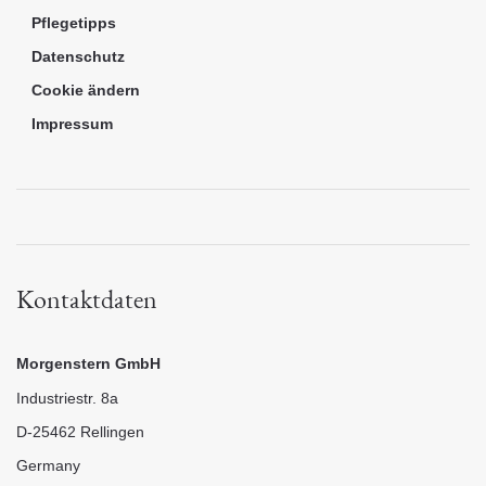
Pflegetipps
Datenschutz
Cookie ändern
Impressum
Kontaktdaten
Morgenstern GmbH
Industriestr. 8a
D-25462 Rellingen
Germany